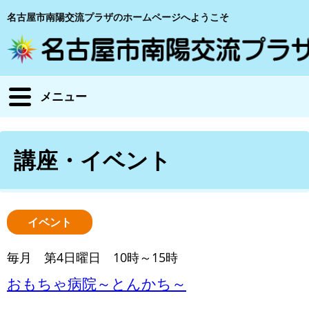
名古屋市南陽交流プラザのホームページへようこそ
メニュー
講座・イベント
イベント
毎月 第4日曜日 10時～15時
おもちゃ病院～とんかち～