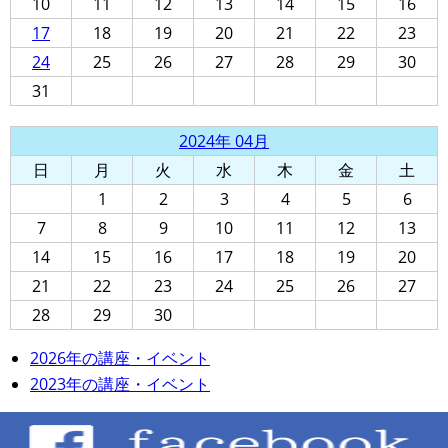
10
11
12
13
14
15
16
17
18
19
20
21
22
23
24
25
26
27
28
29
30
31
2024年 04月
日
月
火
水
木
金
土
1
2
3
4
5
6
7
8
9
10
11
12
13
14
15
16
17
18
19
20
21
22
23
24
25
26
27
28
29
30
2026年の講座・イベント
2023年の講座・イベント