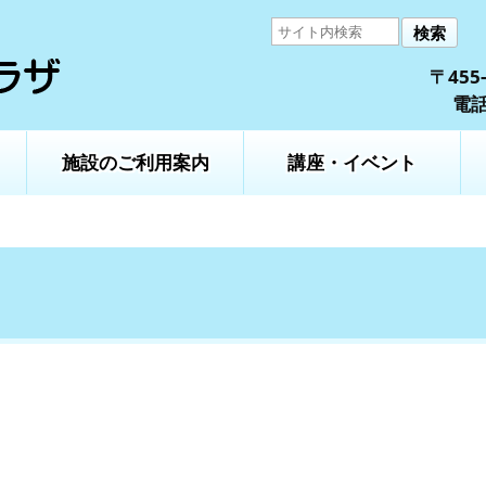
検索
〒45
電話
施設のご利用案内
講座・イベント