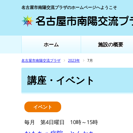
名古屋市南陽交流プラザのホームページへようこそ
ホーム
施設の概要
名古屋市南陽交流プラザ
2023年
7月
講座・イベント
イベント
毎月 第4日曜日 10時～15時