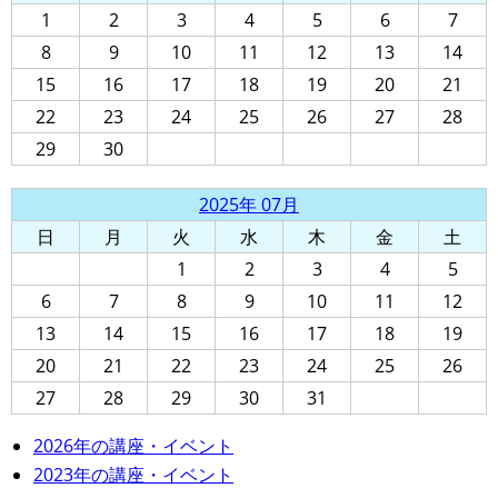
1
2
3
4
5
6
7
8
9
10
11
12
13
14
15
16
17
18
19
20
21
22
23
24
25
26
27
28
29
30
2025年 07月
日
月
火
水
木
金
土
1
2
3
4
5
6
7
8
9
10
11
12
13
14
15
16
17
18
19
20
21
22
23
24
25
26
27
28
29
30
31
2026年の講座・イベント
2023年の講座・イベント