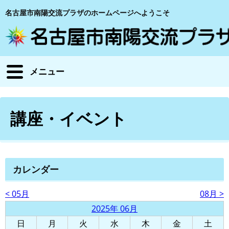
名古屋市南陽交流プラザのホームページへようこそ
メニュー
講座・イベント
カレンダー
< 05月
08月 >
2025年 06月
日
月
火
水
木
金
土