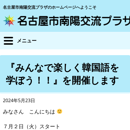
名古屋市南陽交流プラザのホームページへようこそ
メニュー
『みんなで楽しく韓国語を
学ぼう！！』を開催します
2024年5月23日
みなさん こんにちは
７月２日（火）スタート