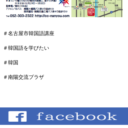
＃名古屋市韓国語講座
＃韓国語を学びたい
＃韓国
＃南陽交流プラザ