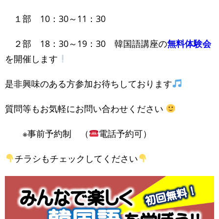
１部 10：30～11：30
２部 18：30～19：30 韓国語講座の
無料体験会
を開催します
是非興味のある方参加お待ちしております
質問等もお気軽にお問い合わせください
※事前予約制 （
電話予約可）
チラシもチェックしてください